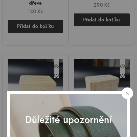
dřeva
290
Kč
140
Kč
Přidat do košíku
Přidat do košíku
Důležité upozornění