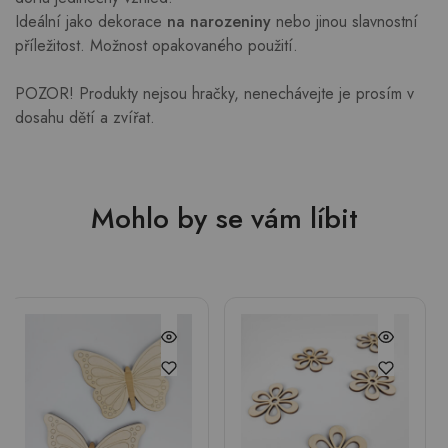
Ideální jako dekorace
na narozeniny
nebo jinou slavnostní
příležitost. Možnost opakovaného použití.
POZOR! Produkty nejsou hračky, nenechávejte je prosím v
dosahu dětí a zvířat.
Mohlo by se vám líbit