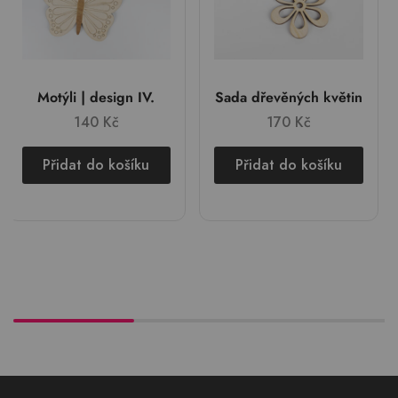
Motýli | design IV.
Sada dřevěných květin
140
Kč
170
Kč
Přidat do košíku
Přidat do košíku