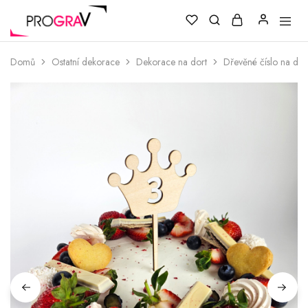
Domů
Ostatní dekorace
Dekorace na dort
Dřevěné číslo na dor