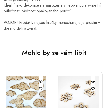
Ideální jako dekorace
na narozeniny
nebo jinou slavnostní
příležitost. Možnost opakovaného použití.
POZOR! Produkty nejsou hračky, nenechávejte je prosím v
dosahu dětí a zvířat.
Mohlo by se vám líbit