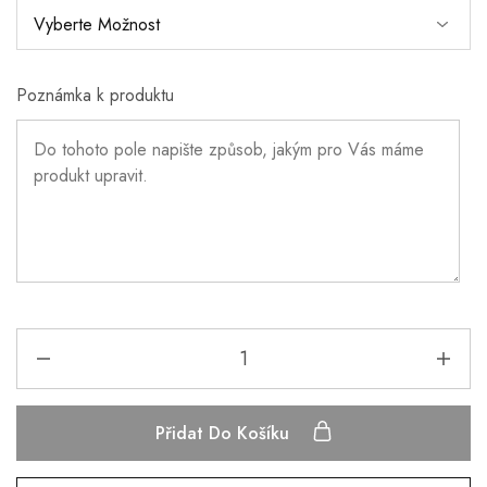
Poznámka k produktu
Přidat Do Košíku