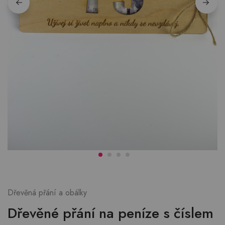
Dřevěná přání a obálky
Dřevěné přání na peníze s číslem