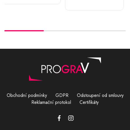
Obchodní podmínky
GDPR
Odstoupení od smlouvy
Reklamační protokol
Certifikáty