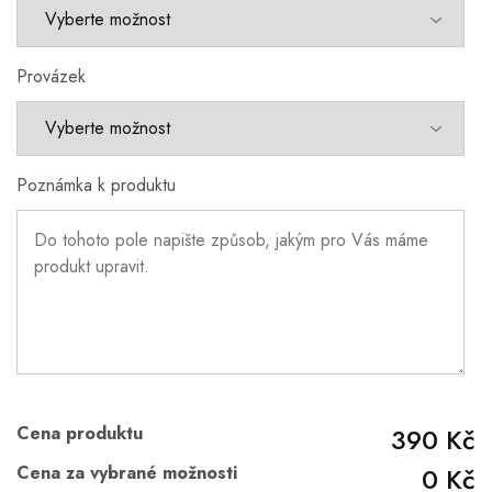
Provázek
Poznámka k produktu
Cena produktu
390 Kč
Cena za vybrané možnosti
0 Kč