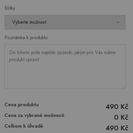
Štítky
Poznámka k produktu
Cena produktu
490 Kč
Cena za vybrané možnosti
0 Kč
Celkem k úhradě
490 Kč