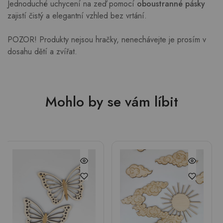
Jednoduché uchycení na zeď pomocí
oboustranné pásky
zajistí čistý a elegantní vzhled bez vrtání.
POZOR! Produkty nejsou hračky, nenechávejte je prosím v
dosahu dětí a zvířat.
Mohlo by se vám líbit