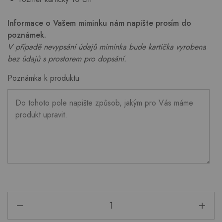
Informace o Vašem miminku nám napište prosím do
poznámek.
V případě nevypsání údajů miminka bude kartička vyrobena
bez údajů s prostorem pro dopsání.
Poznámka k produktu