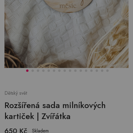
Dětský svět
Rozšířená sada milníkových
kartiček | Zvířátka
650
Kč
Skladem