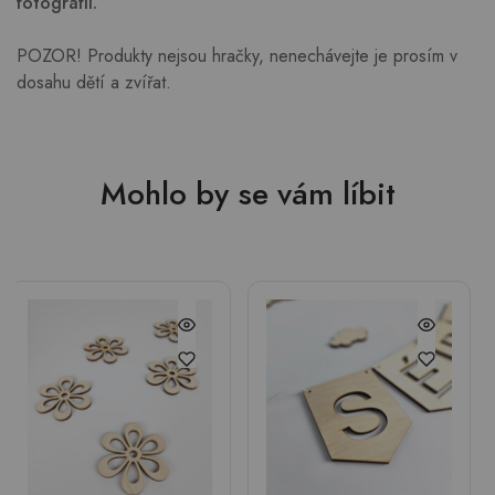
fotografii.
POZOR! Produkty nejsou hračky, nenechávejte je prosím v
dosahu dětí a zvířat.
Mohlo by se vám líbit