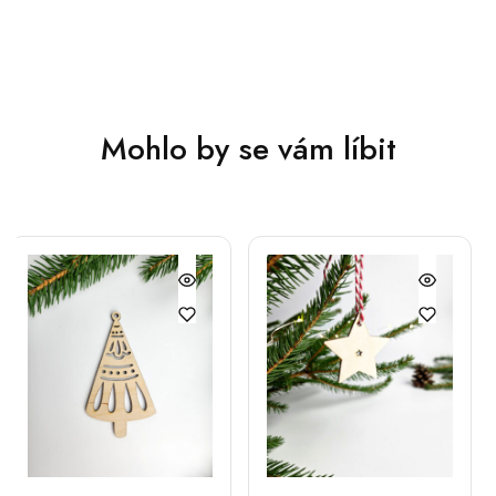
Mohlo by se vám líbit