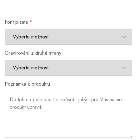
Font písma
*
Gravírování z druhé strany
Poznámka k produktu