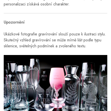
personalizaci získává osobní charakter.
Upozornění
Ukázkové fotografie gravírování slouží pouze k ilustraci stylu.
Skutečný vzhled gravírování se může mírně lišit podle typu
sklenice, světelných podmínek a zvoleného textu.