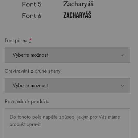
Font písma
*
Gravírování z druhé strany
Poznámka k produktu