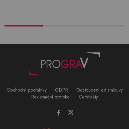
Obchodní podmínky
GDPR
Odstoupení od smlouvy
Reklamační protokol
Certifikáty