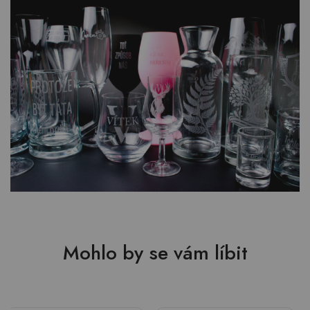
Mohlo by se vám líbit