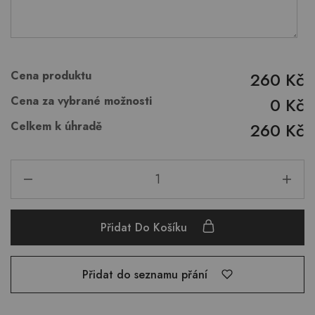
Cena produktu
260 Kč
Cena za vybrané možnosti
0 Kč
Celkem k úhradě
260 Kč
Přidat Do Košíku
Přidat do seznamu přání