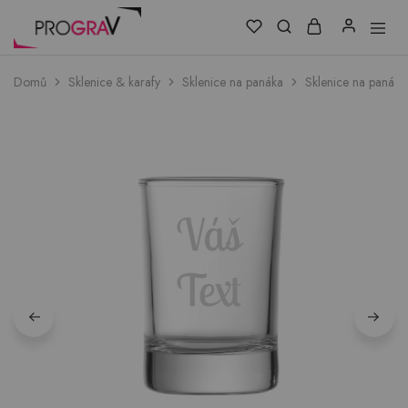
Domů
Sklenice & karafy
Sklenice na panáka
Sklenice na panáka 