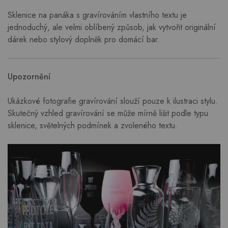
Sklenice na panáka s gravírováním vlastního textu je
jednoduchý, ale velmi oblíbený způsob, jak vytvořit originální
dárek nebo stylový doplněk pro domácí bar.
Upozornění
Ukázkové fotografie gravírování slouží pouze k ilustraci stylu.
Skutečný vzhled gravírování se může mírně lišit podle typu
sklenice, světelných podmínek a zvoleného textu.