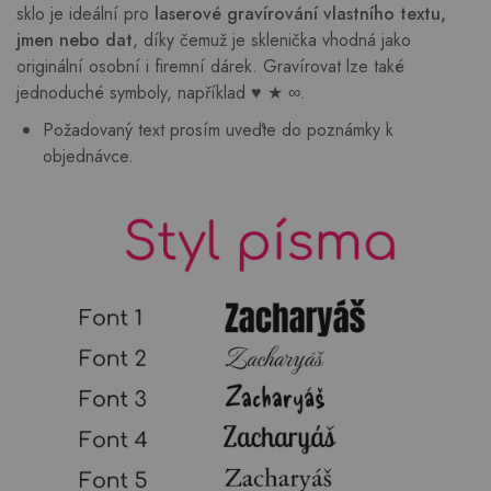
sklo je ideální pro
laserové gravírování vlastního textu,
jmen nebo dat
, díky čemuž je sklenička vhodná jako
originální osobní i firemní dárek. Gravírovat lze také
jednoduché symboly, například ♥ ★ ∞.
Požadovaný text prosím uveďte do poznámky k
objednávce.