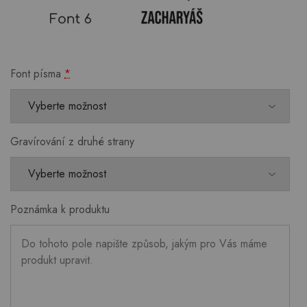
Font písma
*
Gravírování z druhé strany
Poznámka k produktu